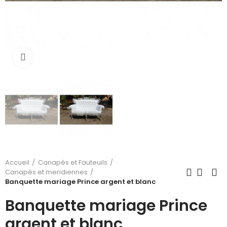
Cliquez pour agrandir
Accueil
Canapés et Fauteuils
Canapés et meridiennes
Banquette mariage Prince argent et blanc
Banquette mariage Prince
argent et blanc