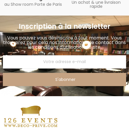
Un achat & une livraison
au Show room Porte de Paris
rapide
Inscription à la newsletter
Vous pouvez vous désinscrire à tout moment. Vous
trouverez pour cela nos informations de contact dans
les conditions d'utilisation du site.
S'abonner