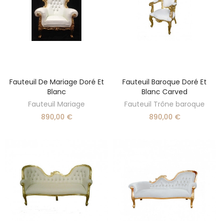
Fauteuil De Mariage Doré Et
Fauteuil Baroque Doré Et
AJOUTER AU PANIER
AJOUTER AU PANIER
Blanc
Blanc Carved
Fauteuil Mariage
Fauteuil Trône baroque
890,00 €
890,00 €